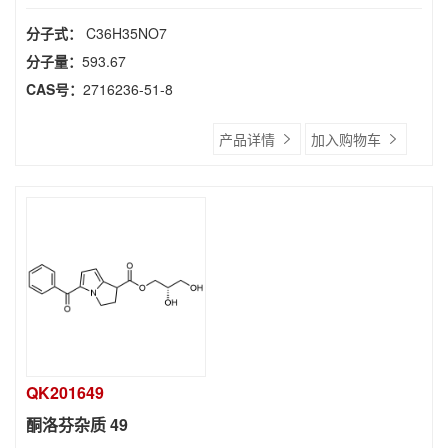
分子式：
C36H35NO7
分子量：
593.67
CAS号：
2716236-51-8
产品详情
加入购物车
QK201649
酮洛芬杂质 49