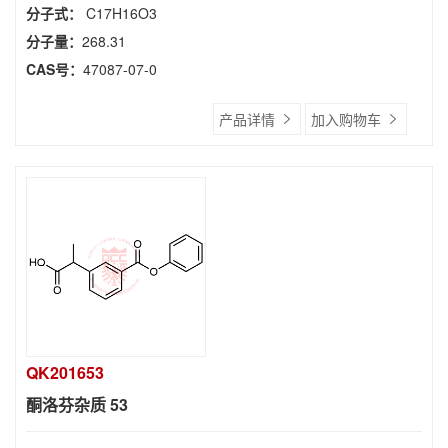
分子式：
C17H16O3
分子量：
268.31
CAS号：
47087-07-0
产品详情
加入购物车
QK201653
酮洛芬杂质 53