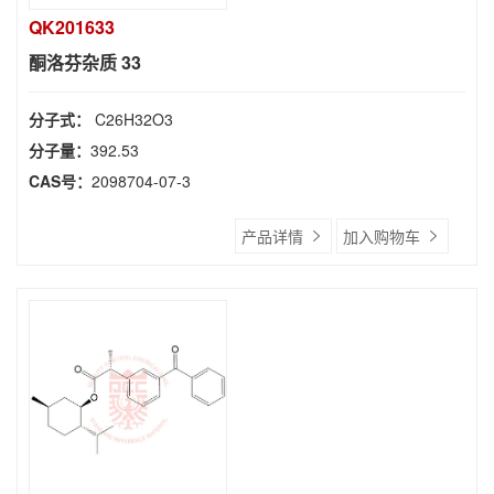
QK201633
酮洛芬杂质 33
分子式：
C26H32O3
分子量：
392.53
CAS号：
2098704-07-3
产品详情
加入购物车