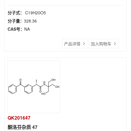
分子式：
C19H20O5
分子量：
328.36
CAS号：
NA
产品详情
加入购物车
QK201647
酮洛芬杂质 47