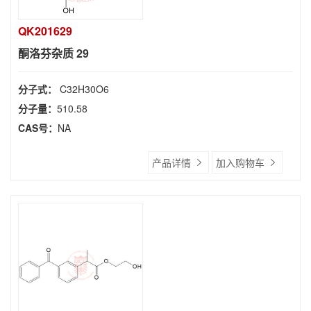
QK201629
酮洛芬杂质 29
分子式：
C32H30O6
分子量：
510.58
CAS号：
NA
产品详情
加入购物车