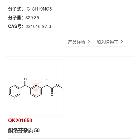
分子式：
C18H19NO5
分子量：
329.35
CAS号：
221016-97-3
产品详情
加入购物车
QK201650
酮洛芬杂质 50