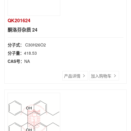
QK201624
酮洛芬杂质 24
分子式：
C30H26O2
分子量：
418.53
CAS号：
NA
产品详情
加入购物车