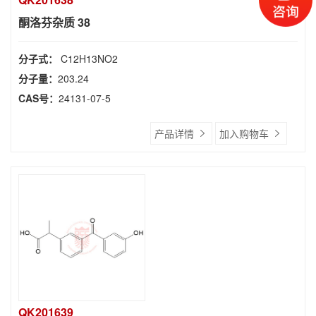
酮洛芬杂质 38
分子式：
C12H13NO2
分子量：
203.24
CAS号：
24131-07-5
产品详情
加入购物车
QK201639