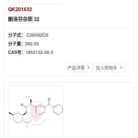
QK201632
酮洛芬杂质 32
分子式：
C26H32O3
分子量：
392.53
CAS号：
1853132-06-5
产品详情
加入购物车