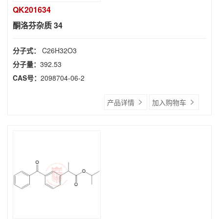
QK201634
酮洛芬杂质 34
分子式：
C26H32O3
分子量：
392.53
CAS号：
2098704-06-2
产品详情
加入购物车