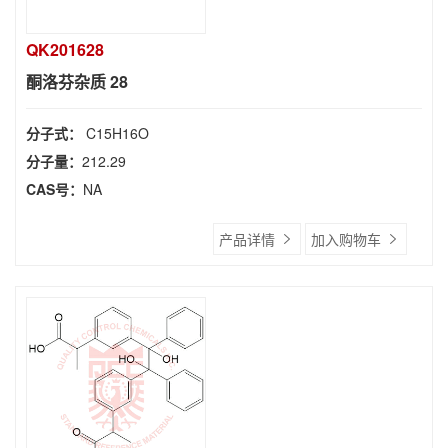
QK201628
酮洛芬杂质 28
分子式：
C15H16O
分子量：
212.29
CAS号：
NA
产品详情
加入购物车