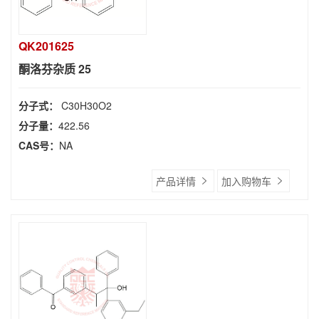
QK201625
酮洛芬杂质 25
分子式：
C30H30O2
分子量：
422.56
CAS号：
NA
产品详情
加入购物车