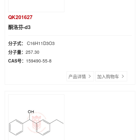
QK201627
酮洛芬-d3
分子式：
C16H11D3O3
分子量：
257.30
CAS号：
159490-55-8
产品详情
加入购物车