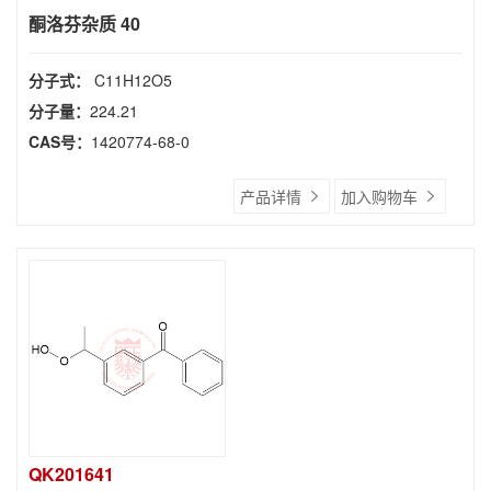
酮洛芬杂质 40
分子式：
C11H12O5
分子量：
224.21
CAS号：
1420774-68-0
产品详情
加入购物车
QK201641