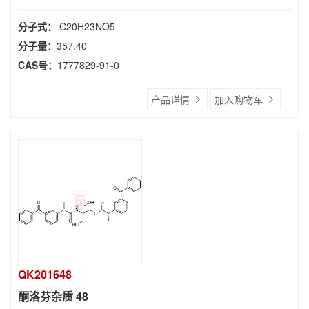
分子式：
C20H23NO5
分子量：
357.40
CAS号：
1777829-91-0
产品详情
加入购物车
QK201648
酮洛芬杂质 48