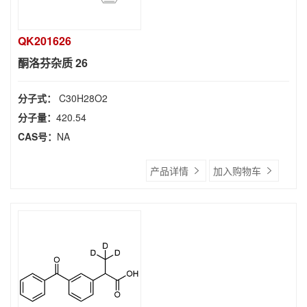
QK201626
酮洛芬杂质 26
分子式：
C30H28O2
分子量：
420.54
CAS号：
NA
产品详情
加入购物车