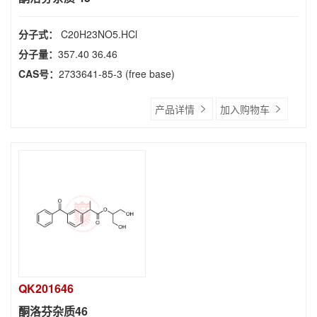
分子式：
C20H23NO5.HCl
分子量：
357.40 36.46
CAS号：
2733641-85-3 (free base)
产品详情
加入购物车
QK201646
酮洛芬杂质46