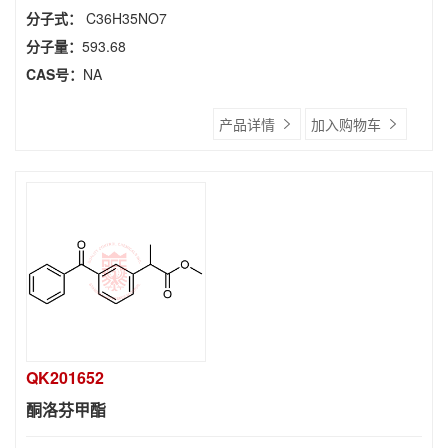
分子式：
C36H35NO7
分子量：
593.68
CAS号：
NA
产品详情
加入购物车
QK201652
酮洛芬甲酯