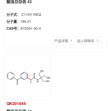
酮洛芬杂质 43
分子式：
C11H11NO2
分子量：
189.21
CAS号：
872091-00-4
产品详情
加入购物车
QK201644