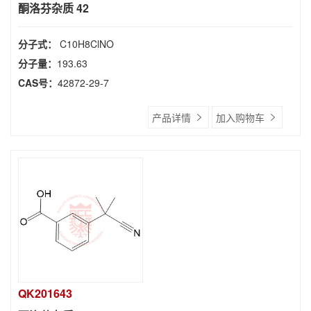
酮洛芬杂质 42
分子式：
C10H8ClNO
分子量：
193.63
CAS号：
42872-29-7
产品详情
加入购物车
QK201643