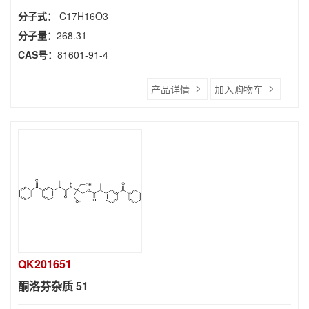
分子式：
C17H16O3
分子量：
268.31
CAS号：
81601-91-4
产品详情
加入购物车
QK201651
酮洛芬杂质 51