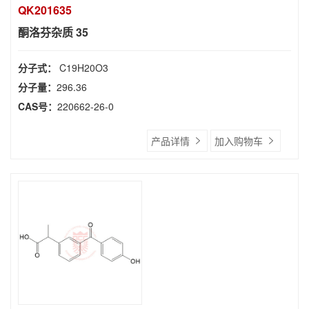
QK201635
酮洛芬杂质 35
分子式：
C19H20O3
分子量：
296.36
CAS号：
220662-26-0
产品详情
加入购物车