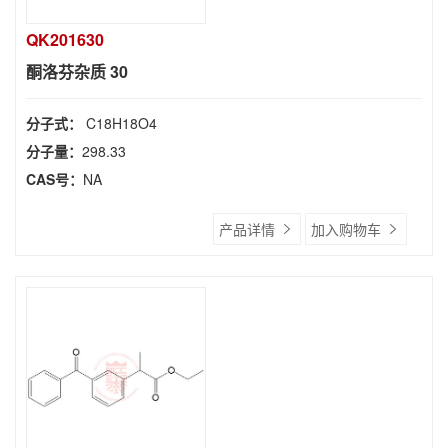
QK201630
酮洛芬杂质 30
分子式：
C18H18O4
分子量：
298.33
CAS号：
NA
产品详情
加入购物车