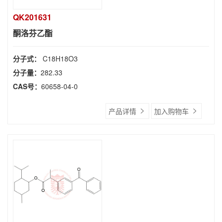
QK201631
酮洛芬乙酯
分子式：
C18H18O3
分子量：
282.33
CAS号：
60658-04-0
产品详情
加入购物车