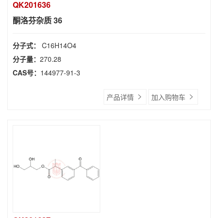
QK201636
酮洛芬杂质 36
分子式：
C16H14O4
分子量：
270.28
CAS号：
144977-91-3
产品详情
加入购物车