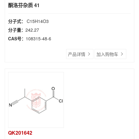
酮洛芬杂质 41
分子式：
C15H14O3
分子量：
242.27
CAS号：
108315-48-6
产品详情
加入购物车
QK201642