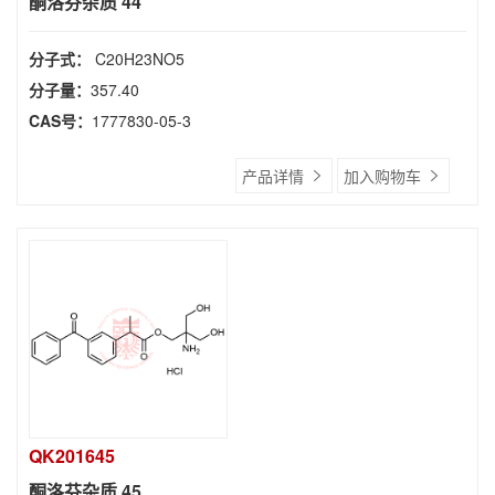
酮洛芬杂质 44
分子式：
C20H23NO5
分子量：
357.40
CAS号：
1777830-05-3
产品详情
加入购物车
QK201645
酮洛芬杂质 45