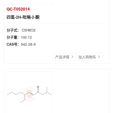
QC-T052014
四氢-2H-吡喃-2-酮
分子式：
C5H8O2
分子量：
100.12
CAS号：
542-28-9
产品详情
加入购物车