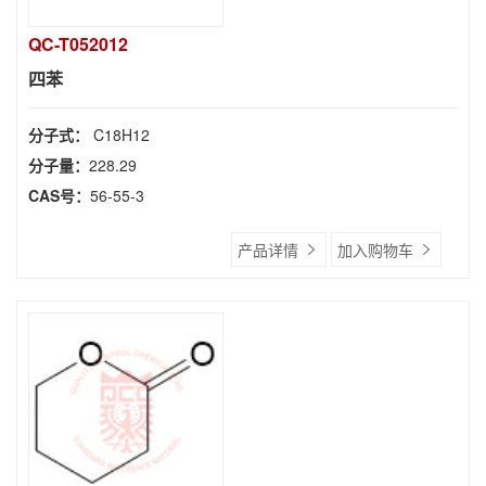
QC-T052012
四苯
分子式：
C18H12
分子量：
228.29
CAS号：
56-55-3
产品详情
加入购物车