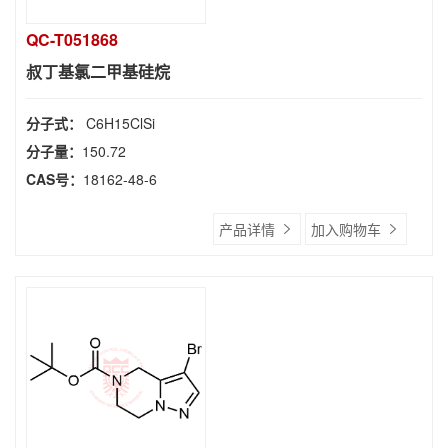
QC-T051868
叔丁基氯二甲基硅烷
分子式：
C6H15ClSi
分子量：
150.72
CAS号：
18162-48-6
产品详情
加入购物车