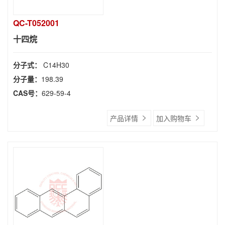
QC-T052001
十四烷
分子式：
C14H30
分子量：
198.39
CAS号：
629-59-4
产品详情
加入购物车