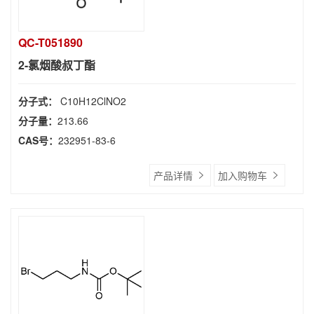
QC-T051890
2-氯烟酸叔丁酯
分子式：
C10H12ClNO2
分子量：
213.66
CAS号：
232951-83-6
产品详情
加入购物车