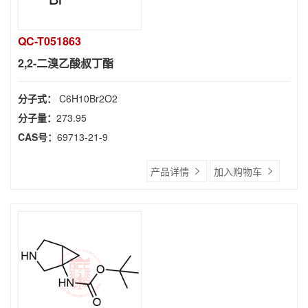
QC-T051863
2,2-二溴乙酸叔丁酯
分子式：
C6H10Br2O2
分子量：
273.95
CAS号：
69713-21-9
产品详情
加入购物车