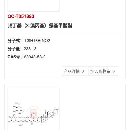
QC-T051893
叔丁基（3-溴丙基）氨基甲酸酯
分子式：
C8H16BrNO2
分子量：
238.13
CAS号：
83948-53-2
产品详情
加入购物车