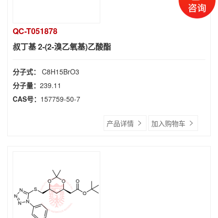
QC-T051878
叔丁基 2-(2-溴乙氧基)乙酸酯
分子式：
C8H15BrO3
分子量：
239.11
CAS号：
157759-50-7
产品详情
加入购物车