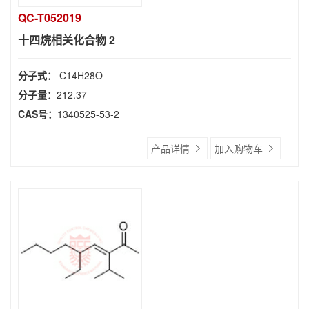
QC-T052019
十四烷相关化合物 2
分子式：
C14H28O
分子量：
212.37
CAS号：
1340525-53-2
产品详情
加入购物车