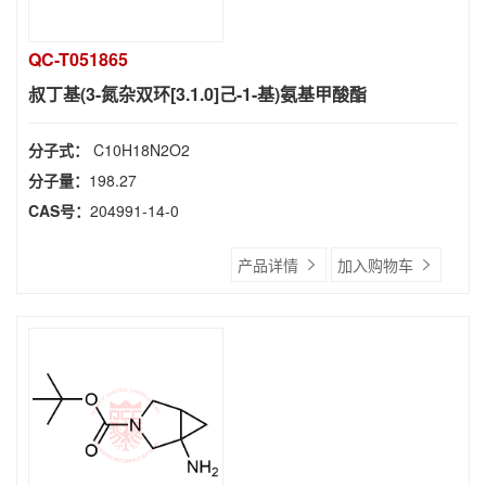
QC-T051865
叔丁基(3-氮杂双环[3.1.0]己-1-基)氨基甲酸酯
分子式：
C10H18N2O2
分子量：
198.27
CAS号：
204991-14-0
产品详情
加入购物车