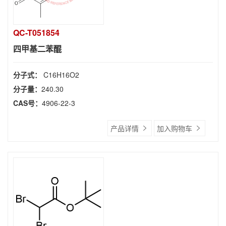
QC-T051854
四甲基二苯醌
分子式：
C16H16O2
分子量：
240.30
CAS号：
4906-22-3
产品详情
加入购物车