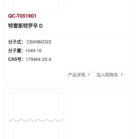
QC-T051901
特雷斯特罗辛 D
分子式：
C50H80O23
分子量：
1049.16
CAS号：
179464-23-4
产品详情
加入购物车