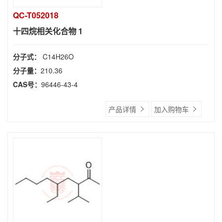
QC-T052018
十四烷相关化合物 1
分子式：
C14H26O
分子量：
210.36
CAS号：
96446-43-4
产品详情
加入购物车