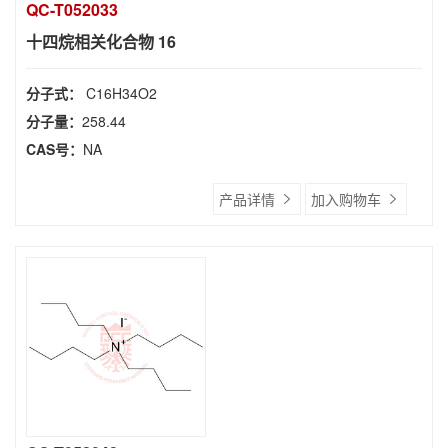
QC-T052033
十四烷相关化合物 16
分子式：
C16H34O2
分子量：
258.44
CAS号：
NA
产品详情
加入购物车