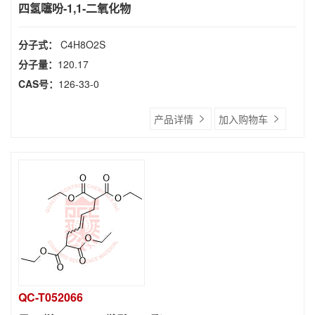
四氢噻吩-1,1-二氧化物
分子式：
C4H8O2S
分子量：
120.17
CAS号：
126-33-0
产品详情
加入购物车
QC-T052066