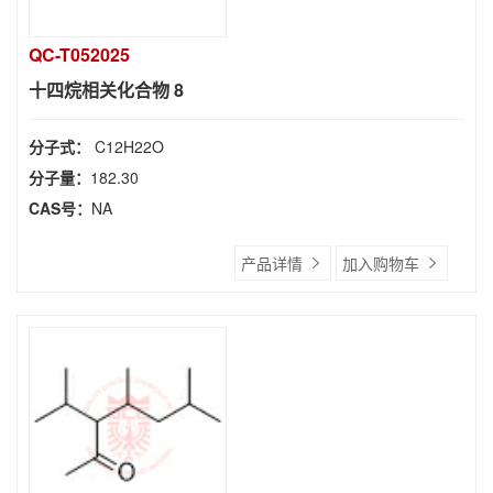
QC-T052025
十四烷相关化合物 8
分子式：
C12H22O
分子量：
182.30
CAS号：
NA
产品详情
加入购物车