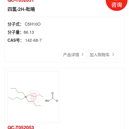
四氢-2H-吡喃
分子式：
C5H10O
分子量：
86.13
CAS号：
142-68-7
产品详情
加入购物车
QC-T052053