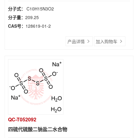
分子式：
C10H15N3O2
分子量：
209.25
CAS号：
128619-01-2
产品详情
加入购物车
QC-T052092
四硫代硫酸二钠盐二水合物