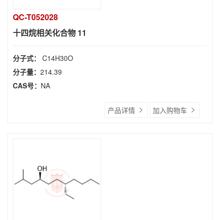
QC-T052028
十四烷相关化合物 11
分子式：
C14H30O
分子量：
214.39
CAS号：
NA
产品详情
加入购物车