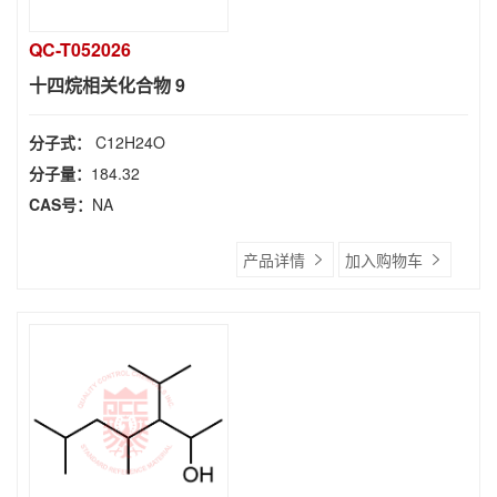
QC-T052026
十四烷相关化合物 9
分子式：
C12H24O
分子量：
184.32
CAS号：
NA
产品详情
加入购物车