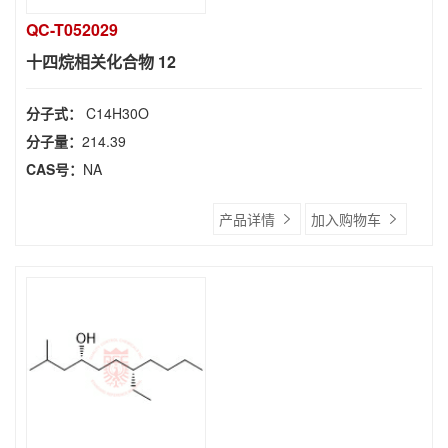
QC-T052029
十四烷相关化合物 12
分子式：
C14H30O
分子量：
214.39
CAS号：
NA
产品详情
加入购物车