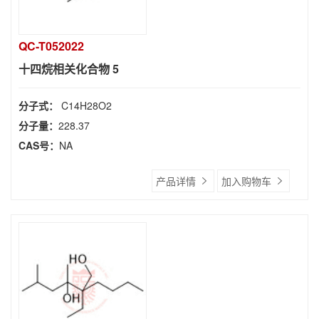
QC-T052022
十四烷相关化合物 5
分子式：
C14H28O2
分子量：
228.37
CAS号：
NA
产品详情
加入购物车