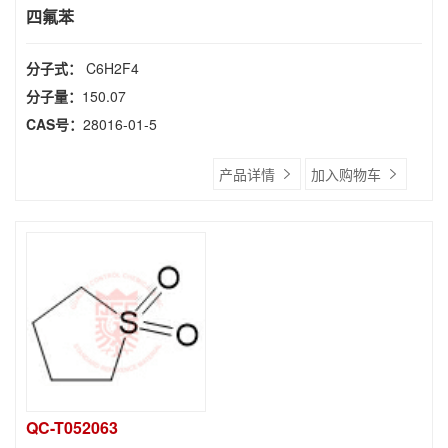
四氟苯
分子式：
C6H2F4
分子量：
150.07
CAS号：
28016-01-5
产品详情
加入购物车
QC-T052063