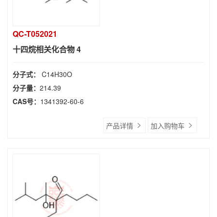
QC-T052021
十四烷相关化合物 4
分子式：
C14H30O
分子量：
214.39
CAS号：
1341392-60-6
产品详情
加入购物车