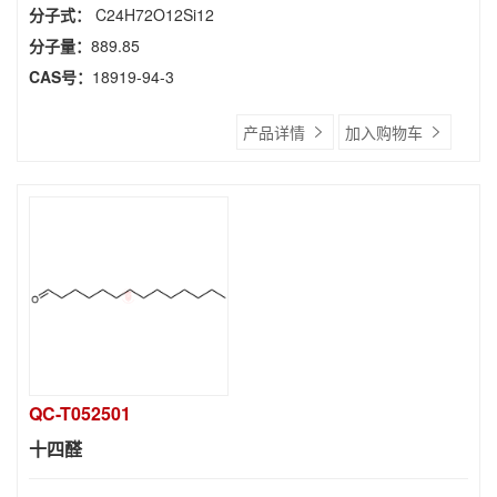
分子式：
C24H72O12Si12
分子量：
889.85
CAS号：
18919-94-3
产品详情
加入购物车
QC-T052501
十四醛