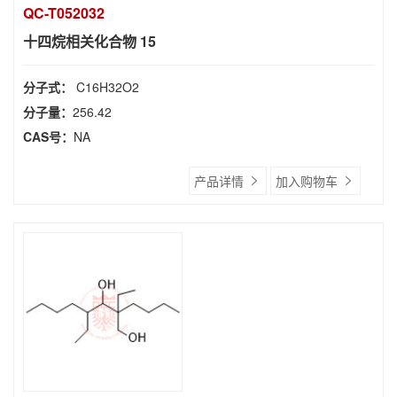
QC-T052032
十四烷相关化合物 15
分子式：
C16H32O2
分子量：
256.42
CAS号：
NA
产品详情
加入购物车