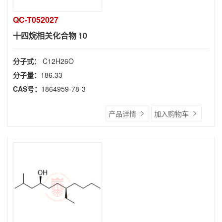
QC-T052027
十四烷相关化合物 10
分子式：
C12H26O
分子量：
186.33
CAS号：
1864959-78-3
产品详情
加入购物车