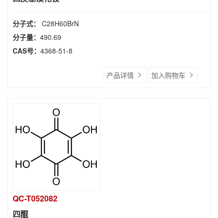
分子式：
C28H60BrN
分子量：
490.69
CAS号：
4368-51-8
产品详情
加入购物车
QC-T052082
四醌