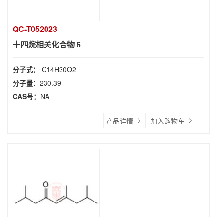
QC-T052023
十四烷相关化合物 6
分子式：
C14H30O2
分子量：
230.39
CAS号：
NA
产品详情
加入购物车