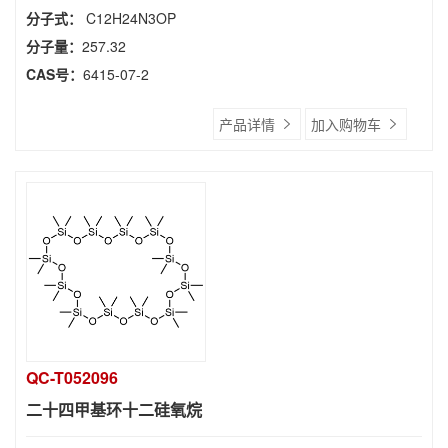
分子式：
C12H24N3OP
分子量：
257.32
CAS号：
6415-07-2
产品详情
加入购物车
QC-T052096
二十四甲基环十二硅氧烷