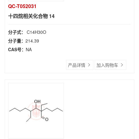
QC-T052031
十四烷相关化合物 14
分子式：
C14H30O
分子量：
214.39
CAS号：
NA
产品详情
加入购物车