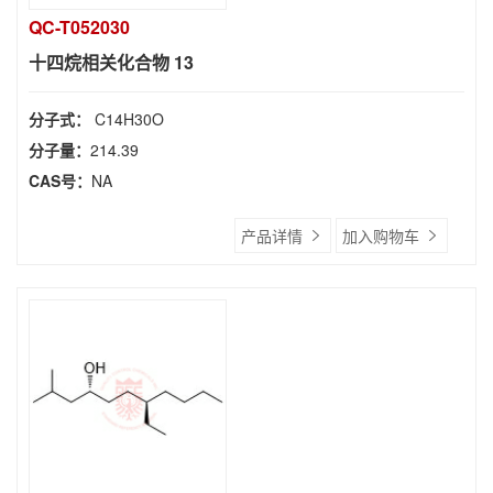
QC-T052030
十四烷相关化合物 13
分子式：
C14H30O
分子量：
214.39
CAS号：
NA
产品详情
加入购物车