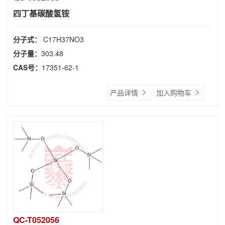
四丁基碳酸氢铵
分子式：
C17H37NO3
分子量：
303.48
CAS号：
17351-62-1
产品详情
加入购物车
QC-T052056