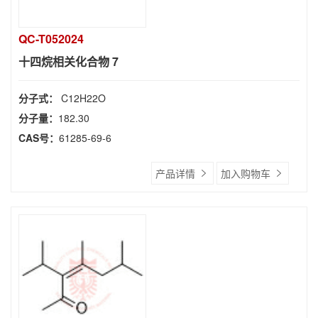
QC-T052024
十四烷相关化合物 7
分子式：
C12H22O
分子量：
182.30
CAS号：
61285-69-6
产品详情
加入购物车