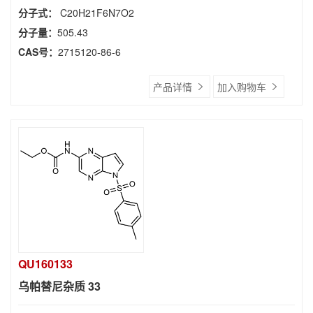
分子式：
C20H21F6N7O2
分子量：
505.43
CAS号：
2715120-86-6
产品详情
加入购物车
QU160133
乌帕替尼杂质 33