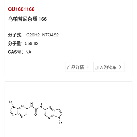
QU1601166
乌帕替尼杂质 166
分子式：
C26H21N7O4S2
分子量：
559.62
CAS号：
NA
产品详情
加入购物车