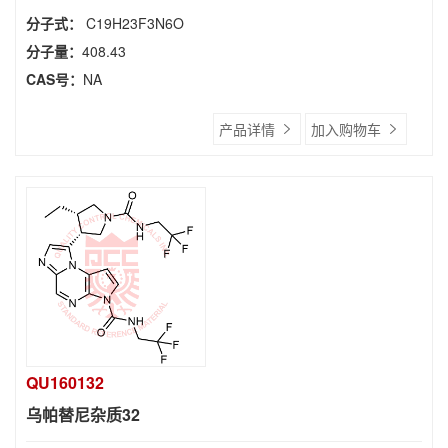
分子式：
C19H23F3N6O
分子量：
408.43
CAS号：
NA
产品详情
加入购物车
QU160132
乌帕替尼杂质32