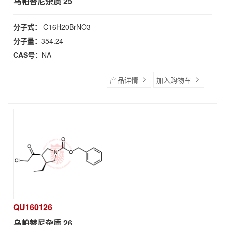
乌帕替尼杂质 25
分子式：
C16H20BrNO3
分子量：
354.24
CAS号：
NA
产品详情
加入购物车
QU160126
乌帕替尼杂质 26