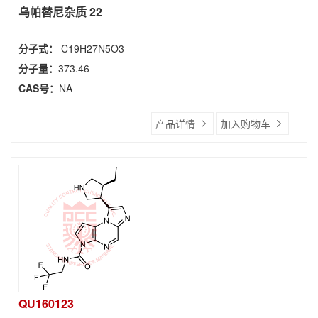
乌帕替尼杂质 22
分子式：
C19H27N5O3
分子量：
373.46
CAS号：
NA
产品详情
加入购物车
QU160123