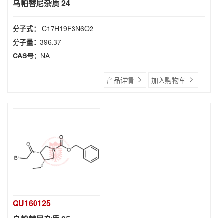
乌帕替尼杂质 24
分子式：
C17H19F3N6O2
分子量：
396.37
CAS号：
NA
产品详情
加入购物车
QU160125