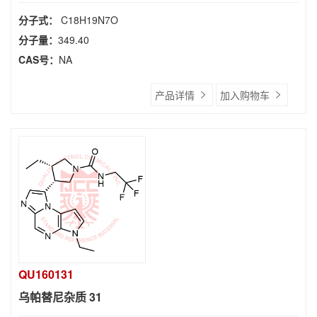
分子式：
C18H19N7O
分子量：
349.40
CAS号：
NA
产品详情
加入购物车
QU160131
乌帕替尼杂质 31