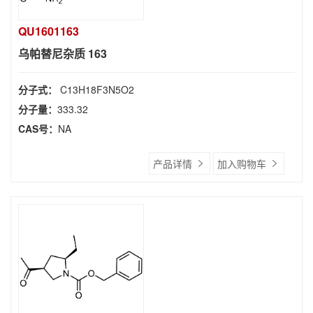
QU1601163
乌帕替尼杂质 163
分子式：
C13H18F3N5O2
分子量：
333.32
CAS号：
NA
产品详情
加入购物车