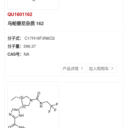
QU1601162
乌帕替尼杂质 162
分子式：
C17H19F3N6O2
分子量：
396.37
CAS号：
NA
产品详情
加入购物车