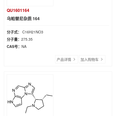
QU1601164
乌帕替尼杂质 164
分子式：
C16H21NO3
分子量：
275.35
CAS号：
NA
产品详情
加入购物车