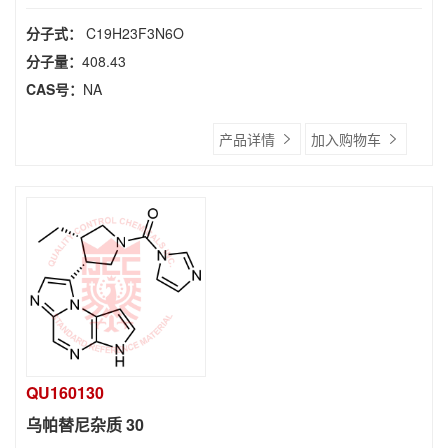
分子式：
C19H23F3N6O
分子量：
408.43
CAS号：
NA
产品详情
加入购物车
QU160130
乌帕替尼杂质 30