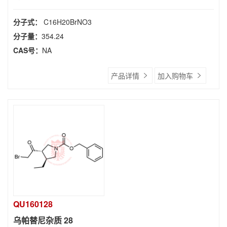
分子式：
C16H20BrNO3
分子量：
354.24
CAS号：
NA
产品详情
加入购物车
QU160128
乌帕替尼杂质 28