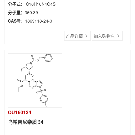
分子式：
C16H16N4O4S
分子量：
360.39
CAS号：
1869118-24-0
产品详情
加入购物车
QU160134
乌帕替尼杂质 34