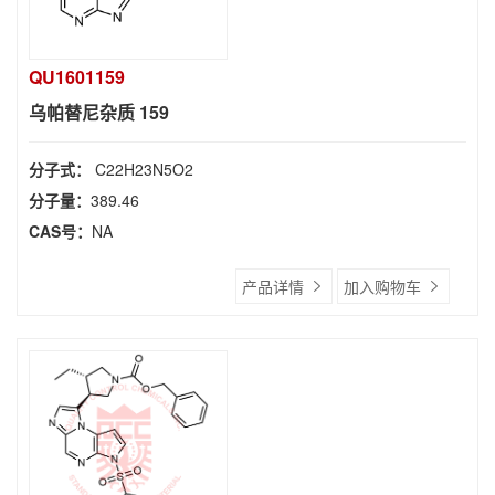
QU1601159
乌帕替尼杂质 159
分子式：
C22H23N5O2
分子量：
389.46
CAS号：
NA
产品详情
加入购物车