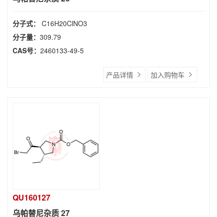
分子式：
C16H20ClNO3
分子量：
309.79
CAS号：
2460133-49-5
产品详情
加入购物车
QU160127
乌帕替尼杂质 27