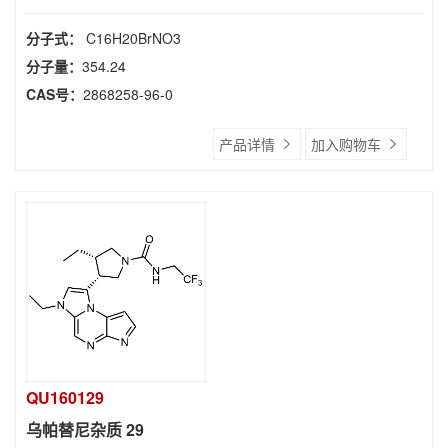
分子式：
C16H20BrNO3
分子量：
354.24
CAS号：
2868258-96-0
产品详情
加入购物车
QU160129
乌帕替尼杂质 29