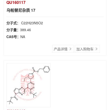
QU160117
乌帕替尼杂质 17
分子式：
C22H23N5O2
分子量：
389.46
CAS号：
NA
产品详情
加入购物车