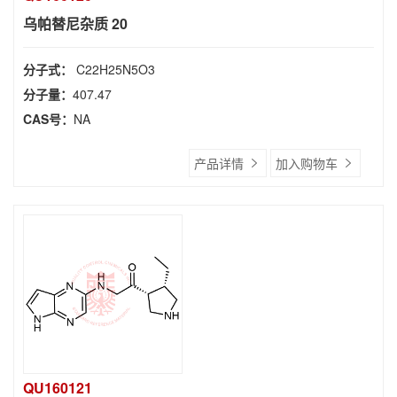
乌帕替尼杂质 20
分子式：
C22H25N5O3
分子量：
407.47
CAS号：
NA
产品详情
加入购物车
QU160121