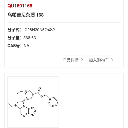
QU1601168
乌帕替尼杂质 168
分子式：
C28H20N6O4S2
分子量：
568.63
CAS号：
NA
产品详情
加入购物车