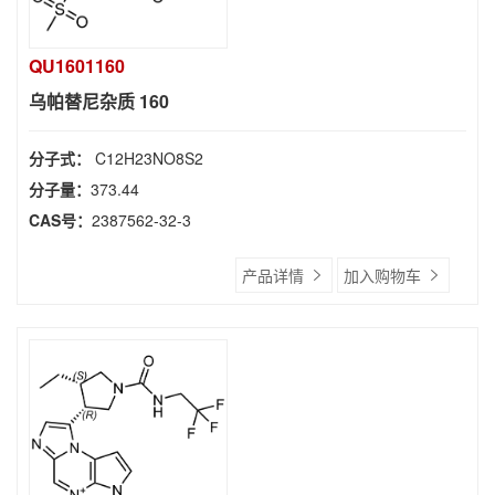
QU1601160
乌帕替尼杂质 160
分子式：
C12H23NO8S2
分子量：
373.44
CAS号：
2387562-32-3
产品详情
加入购物车