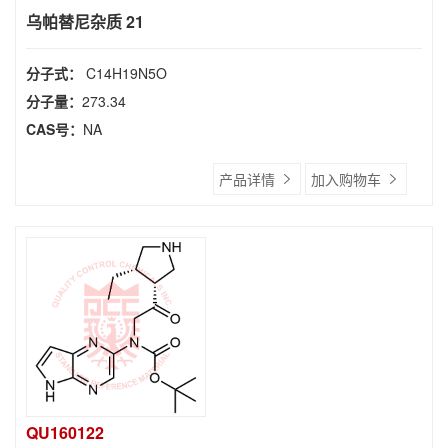
乌帕替尼杂质 21
分子式：
C14H19N5O
分子量：
273.34
CAS号：
NA
产品详情
加入购物车
QU160122