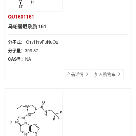
QU1601161
乌帕替尼杂质 161
分子式：
C17H19F3N6O2
分子量：
396.37
CAS号：
NA
产品详情
加入购物车