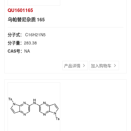
QU1601165
乌帕替尼杂质 165
分子式：
C16H21N5
分子量：
283.38
CAS号：
NA
产品详情
加入购物车