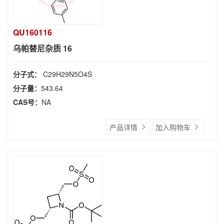
QU160116
乌帕替尼杂质 16
分子式：
C29H29N5O4S
分子量：
543.64
CAS号：
NA
产品详情
加入购物车