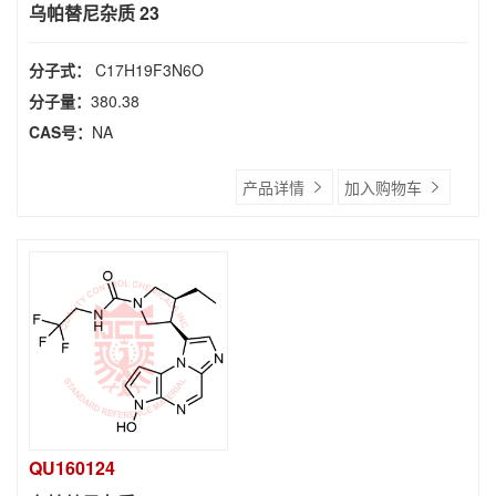
乌帕替尼杂质 23
分子式：
C17H19F3N6O
分子量：
380.38
CAS号：
NA
产品详情
加入购物车
QU160124