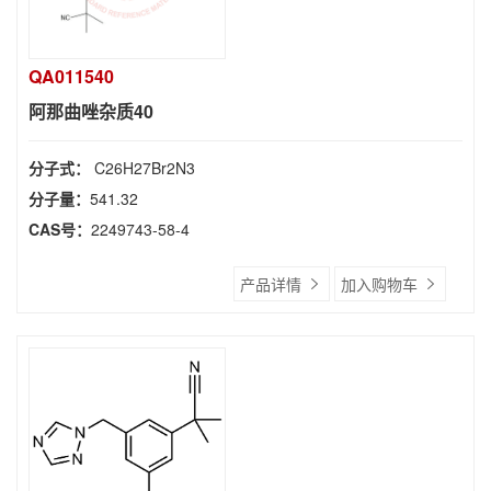
QA011540
阿那曲唑杂质40
分子式：
C26H27Br2N3
分子量：
541.32
CAS号：
2249743-58-4
产品详情
加入购物车