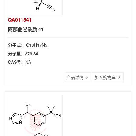
QA011541
阿那曲唑杂质 41
分子式：
C16H17N5
分子量：
279.34
CAS号：
NA
产品详情
加入购物车