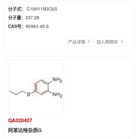
分子式：
C10H11N3O2S
分子量：
237.28
CAS号：
80983-45-5
产品详情
加入购物车
QA020407
阿苯达唑杂质G