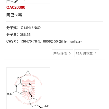
QA020300
阿巴卡韦
分子式：
C14H18N6O
分子量：
286.33
CAS号：
136470-78-5;188062-50-2(Hemisulfate)
产品详情
加入购物车