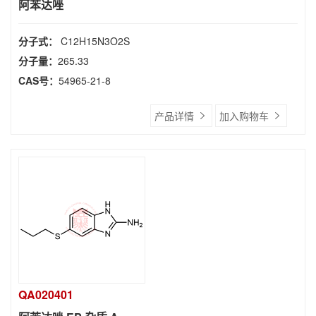
阿苯达唑
分子式：
C12H15N3O2S
分子量：
265.33
CAS号：
54965-21-8
产品详情
加入购物车
QA020401