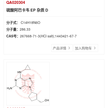
QA020304
硫酸阿巴卡韦 EP 杂质 D
分子式：
C14H18N6O
分子量：
286.33
CAS号：
267668-71-3(HCl salt);1443421-67-7
产品详情
加入购物车