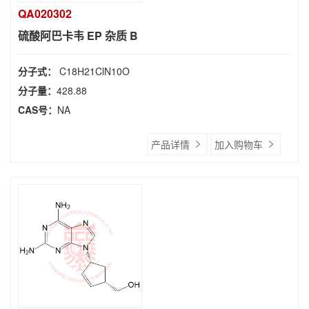
QA020302
硫酸阿巴卡韦 EP 杂质 B
分子式：
C18H21ClN10O
分子量：
428.88
CAS号：
NA
产品详情
加入购物车