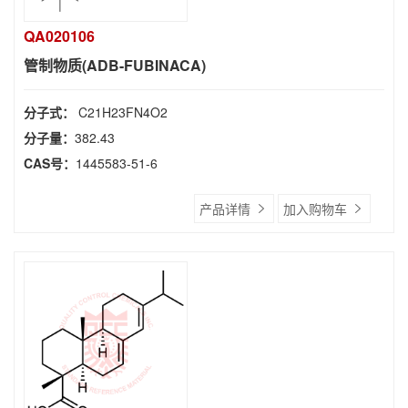
QA020106
管制物质(ADB-FUBINACA)
分子式：
C21H23FN4O2
分子量：
382.43
CAS号：
1445583-51-6
产品详情
加入购物车