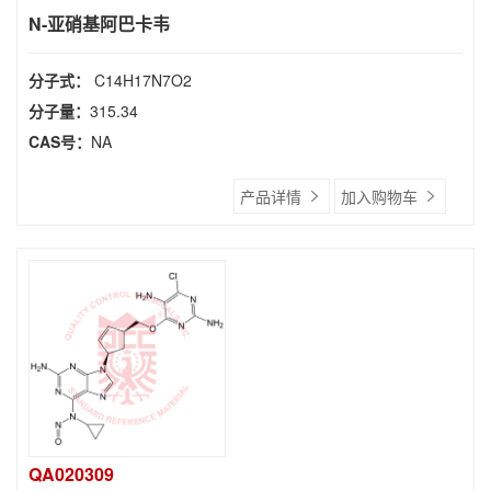
N-亚硝基阿巴卡韦
分子式：
C14H17N7O2
分子量：
315.34
CAS号：
NA
产品详情
加入购物车
QA020309