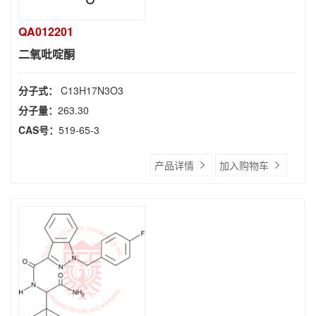
QA012201
二氧吡啶酮
分子式：
C13H17N3O3
分子量：
263.30
CAS号：
519-65-3
产品详情
加入购物车