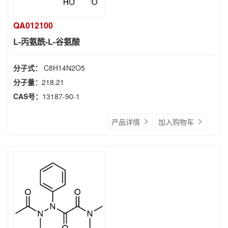
QA012100
L-丙氨酰-L-谷氨酸
分子式：
C8H14N2O5
分子量：
218.21
CAS号：
13187-90-1
产品详情
加入购物车