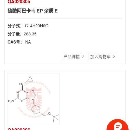
QA020305
硫酸阿巴卡韦 EP 杂质 E
分子式：
C14H20N6O
分子量：
288.35
CAS号：
NA
产品详情
加入购物车
QA020306