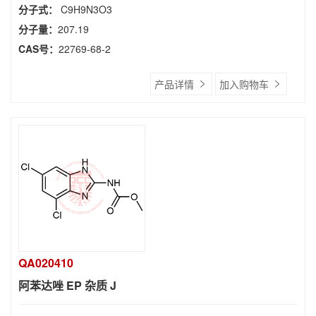
分子式：
C9H9N3O3
分子量：
207.19
CAS号：
22769-68-2
产品详情
加入购物车
QA020410
阿苯达唑 EP 杂质 J