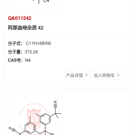
QA011542
阿那曲唑杂质 42
分子式：
C17H18BrN5
分子量：
372.26
CAS号：
NA
产品详情
加入购物车