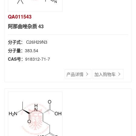
QA011543
阿那曲唑杂质 43
分子式：
C26H29N3
分子量：
383.54
CAS号：
918312-71-7
产品详情
加入购物车