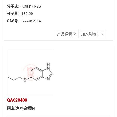
分子式：
C9H14N2S
分子量：
182.29
CAS号：
66608-52-4
产品详情
加入购物车
QA020408
阿苯达唑杂质H