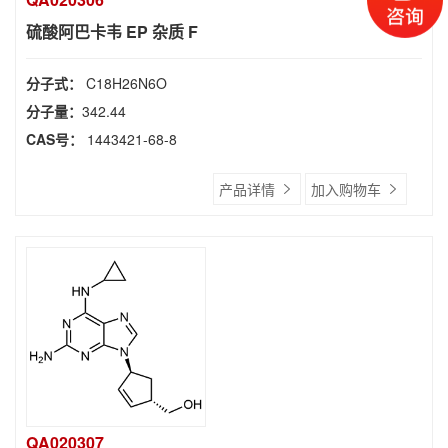
硫酸阿巴卡韦 EP 杂质 F
分子式：
C18H26N6O
分子量：
342.44
CAS号：
1443421-68-8
产品详情
加入购物车
QA020307