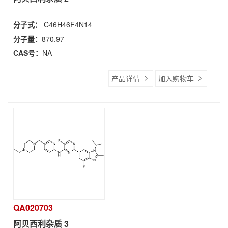
分子式：
C46H46F4N14
分子量：
870.97
CAS号：
NA
产品详情
加入购物车
QA020703
阿贝西利杂质 3