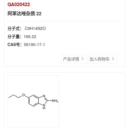
QA020422
阿苯达唑杂质 22
分子式：
C9H14N2O
分子量：
166.22
CAS号：
56190-17-1
产品详情
加入购物车