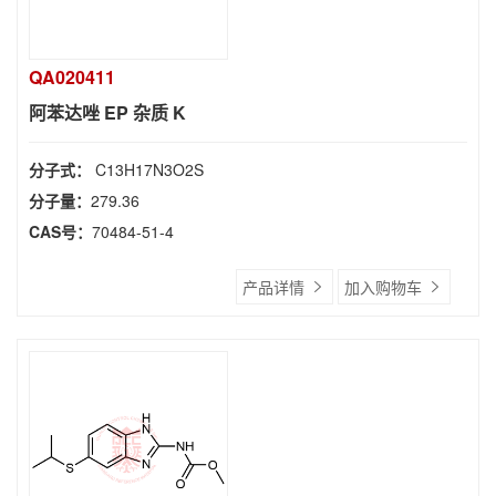
QA020411
阿苯达唑 EP 杂质 K
分子式：
C13H17N3O2S
分子量：
279.36
CAS号：
70484-51-4
产品详情
加入购物车