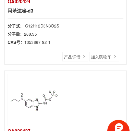
QA020424
阿苯达唑-d3
分子式：
C12H12D3N3O2S
分子量：
268.35
CAS号：
1353867-92-1
产品详情
加入购物车
QA020427