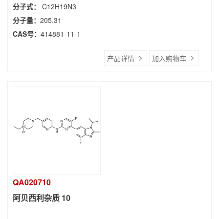
分子式：
C12H19N3
分子量：
205.31
CAS号：
414881-11-1
产品详情
加入购物车
QA020710
阿贝西利杂质 10