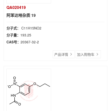
QA020419
阿苯达唑杂质 19
分子式：
C11H15NO2
分子量：
193.25
CAS号：
20367-32-2
产品详情
加入购物车