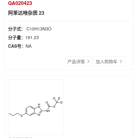
QA020423
阿苯达唑杂质 23
分子式：
C10H13N3O
分子量：
191.23
CAS号：
NA
产品详情
加入购物车