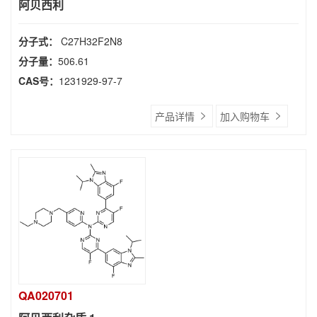
阿贝西利
分子式：
C27H32F2N8
分子量：
506.61
CAS号：
1231929-97-7
产品详情
加入购物车
QA020701