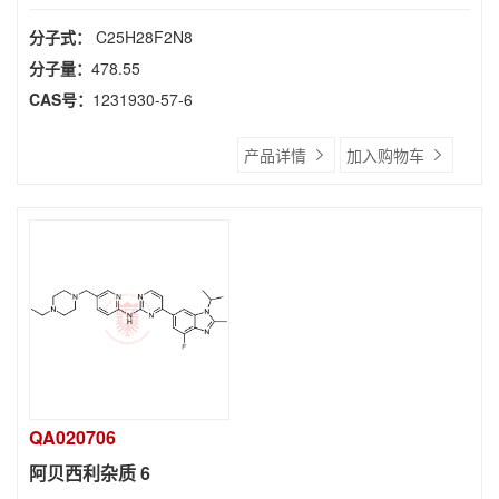
分子式：
C25H28F2N8
分子量：
478.55
CAS号：
1231930-57-6
产品详情
加入购物车
QA020706
阿贝西利杂质 6