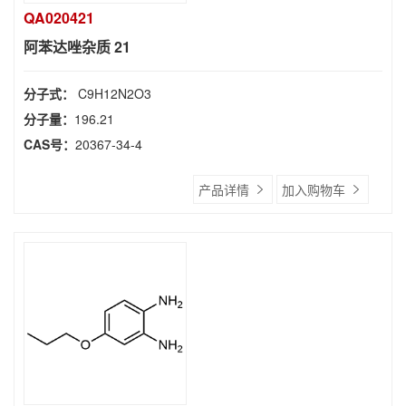
QA020421
阿苯达唑杂质 21
分子式：
C9H12N2O3
分子量：
196.21
CAS号：
20367-34-4
产品详情
加入购物车