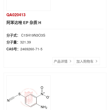
QA020413
阿苯达唑 EP 杂质 H
分子式：
C15H19N3O3S
分子量：
321.39
CAS号：
2469260-71-5
产品详情
加入购物车