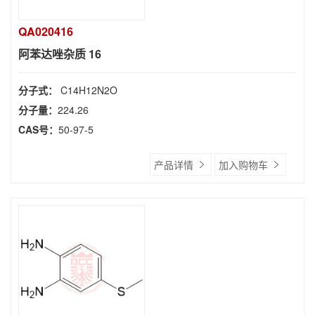
QA020416
阿苯达唑杂质 16
分子式：
C14H12N2O
分子量：
224.26
CAS号：
50-97-5
产品详情
加入购物车