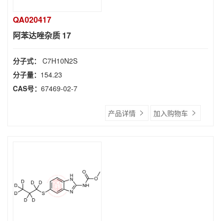
QA020417
阿苯达唑杂质 17
分子式：
C7H10N2S
分子量：
154.23
CAS号：
67469-02-7
产品详情
加入购物车