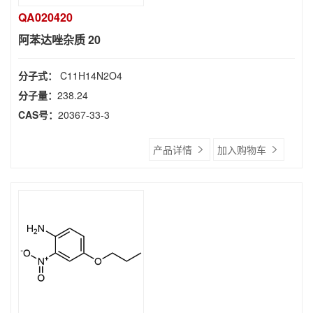
QA020420
阿苯达唑杂质 20
分子式：
C11H14N2O4
分子量：
238.24
CAS号：
20367-33-3
产品详情
加入购物车