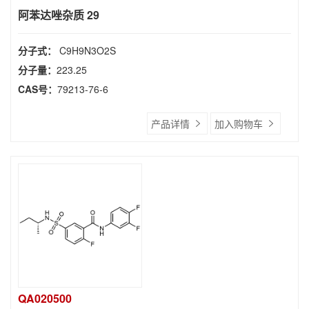
阿苯达唑杂质 29
分子式：
C9H9N3O2S
分子量：
223.25
CAS号：
79213-76-6
产品详情
加入购物车
QA020500