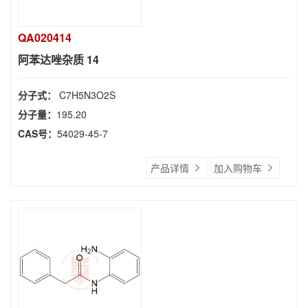
QA020414
阿苯达唑杂质 14
分子式：
C7H5N3O2S
分子量：
195.20
CAS号：
54029-45-7
产品详情
加入购物车