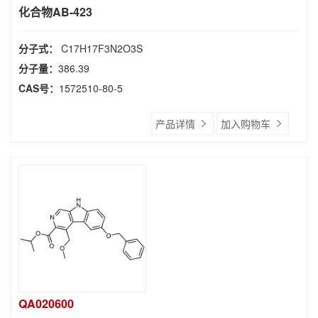
化合物AB-423
分子式：
C17H17F3N2O3S
分子量：
386.39
CAS号：
1572510-80-5
产品详情
加入购物车
QA020600