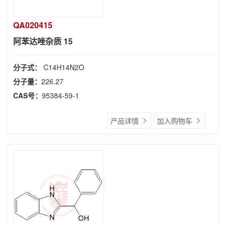
QA020415
阿苯达唑杂质 15
分子式：
C14H14N2O
分子量：
226.27
CAS号：
95384-59-1
产品详情
加入购物车