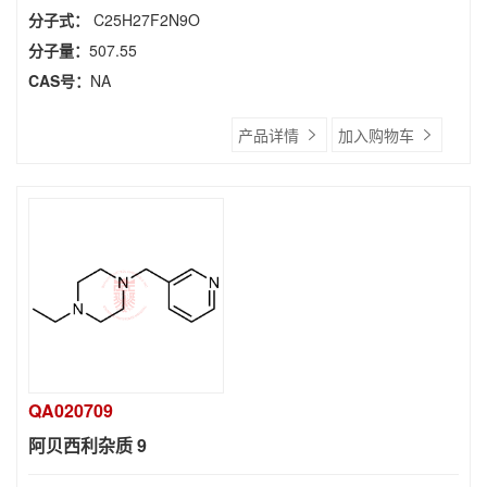
分子式：
C25H27F2N9O
分子量：
507.55
CAS号：
NA
产品详情
加入购物车
QA020709
阿贝西利杂质 9