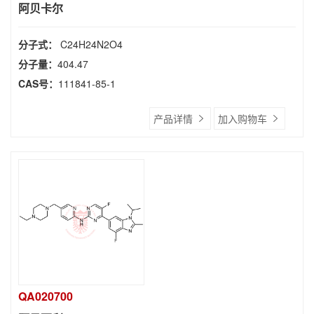
阿贝卡尔
分子式：
C24H24N2O4
分子量：
404.47
CAS号：
111841-85-1
产品详情
加入购物车
QA020700