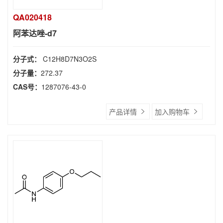
QA020418
阿苯达唑-d7
分子式：
C12H8D7N3O2S
分子量：
272.37
CAS号：
1287076-43-0
产品详情
加入购物车